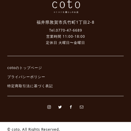
福井県敦賀市呉竹町1丁目2-8
Tel.
0770-47-6689
営業時間 11:00-18:00
定休日 火曜日〜金曜日
cotoのトップページ
プライバシーポリシー
特定商取引法に基づく表記
©
coto. All Rights Reserved.