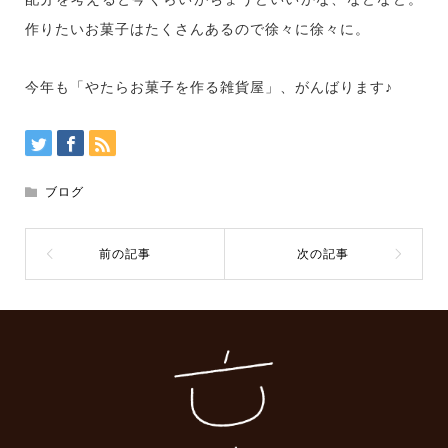
作りたいお菓子はたくさんあるので徐々に徐々に。
今年も「やたらお菓子を作る雑貨屋」、がんばります♪
ブログ