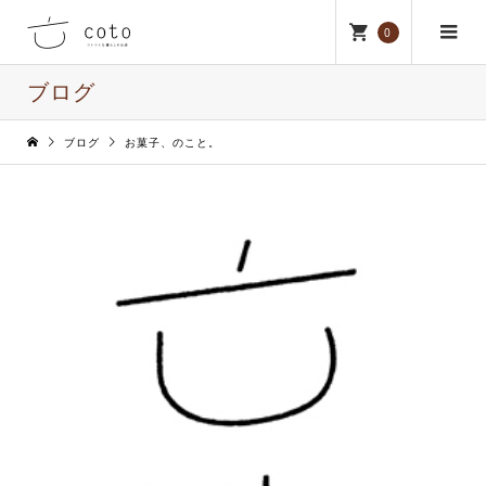
0
ブログ
ブログ
お菓子、のこと。