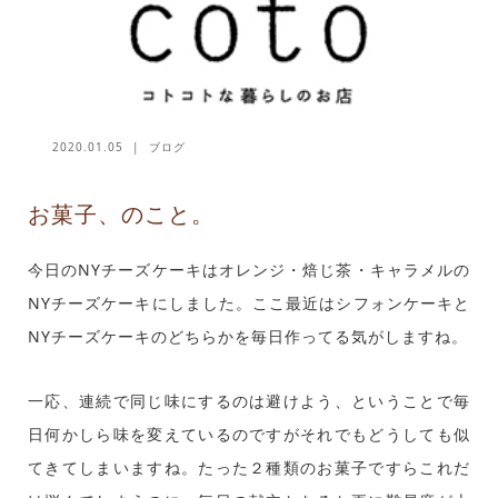
2020.01.05
ブログ
お菓子、のこと。
今日のNYチーズケーキはオレンジ・焙じ茶・キャラメルの
NYチーズケーキにしました。ここ最近はシフォンケーキと
NYチーズケーキのどちらかを毎日作ってる気がしますね。
一応、連続で同じ味にするのは避けよう、ということで毎
日何かしら味を変えているのですがそれでもどうしても似
てきてしまいますね。たった２種類のお菓子ですらこれだ