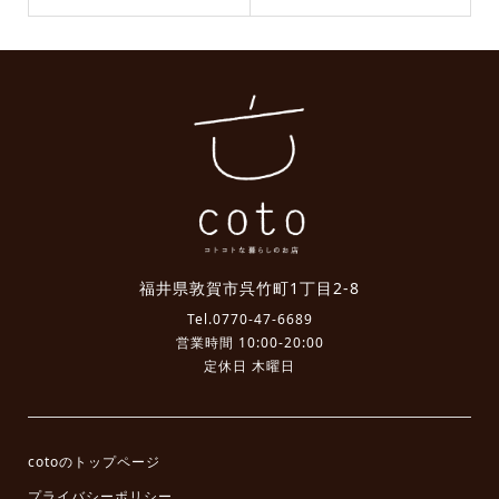
福井県敦賀市呉竹町1丁目2-8
Tel.
0770-47-6689
営業時間 10:00-20:00
定休日 木曜日
cotoのトップページ
プライバシーポリシー