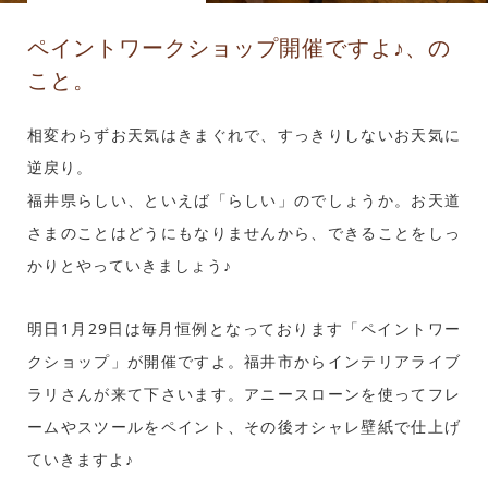
ペイントワークショップ開催ですよ♪、の
こと。
相変わらずお天気はきまぐれで、すっきりしないお天気に
逆戻り。
福井県らしい、といえば「らしい」のでしょうか。お天道
さまのことはどうにもなりませんから、できることをしっ
かりとやっていきましょう♪
明日1月29日は毎月恒例となっております「ペイントワー
クショップ」が開催ですよ。福井市からインテリアライブ
ラリさんが来て下さいます。アニースローンを使ってフレ
ームやスツールをペイント、その後オシャレ壁紙で仕上げ
ていきますよ♪