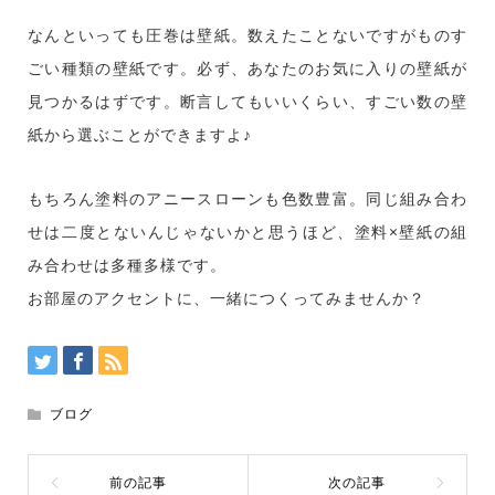
なんといっても圧巻は壁紙。数えたことないですがものす
ごい種類の壁紙です。必ず、あなたのお気に入りの壁紙が
見つかるはずです。断言してもいいくらい、すごい数の壁
紙から選ぶことができますよ♪
もちろん塗料のアニースローンも色数豊富。同じ組み合わ
せは二度とないんじゃないかと思うほど、塗料×壁紙の組
み合わせは多種多様です。
お部屋のアクセントに、一緒につくってみませんか？
ブログ