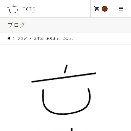
0
ブログ
ブログ
珈琲豆、あります。のこと。