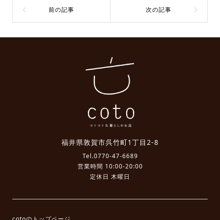
福井県敦賀市呉竹町1丁目2-8
Tel.
0770-47-6689
営業時間 10:00-20:00
定休日 木曜日
cotoのトップページ