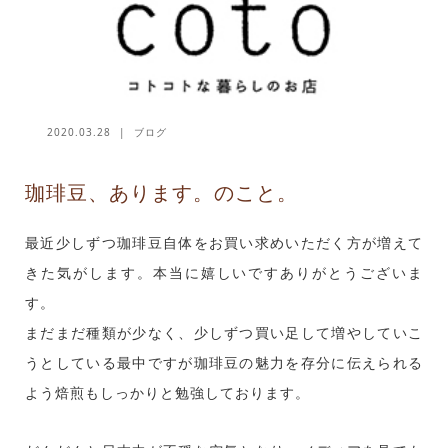
2020.03.28
ブログ
珈琲豆、あります。のこと。
最近少しずつ珈琲豆自体をお買い求めいただく方が増えて
きた気がします。本当に嬉しいですありがとうございま
す。
まだまだ種類が少なく、少しずつ買い足して増やしていこ
うとしている最中ですが珈琲豆の魅力を存分に伝えられる
よう焙煎もしっかりと勉強しております。