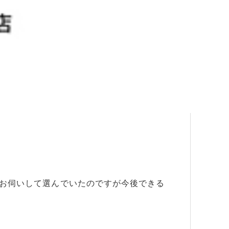
お伺いして選んでいたのですが今後できる