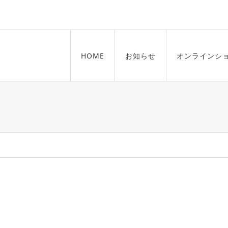
HOME
お知らせ
オンラインシ