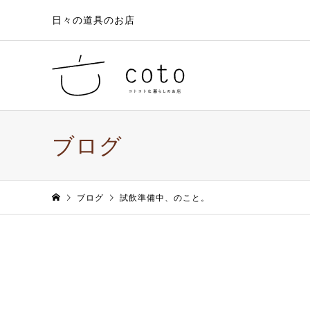
日々の道具のお店
ブログ
ブログ
試飲準備中、のこと。