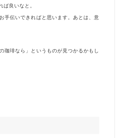
れば良いなと。
お手伝いできればと思います。あとは、意
の珈琲なら」というものが見つかるかもし