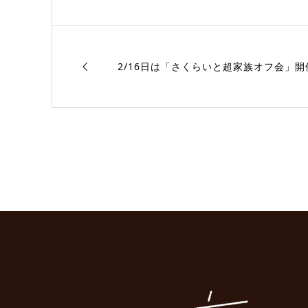
2/16日は「さくらいと超家族オフ会」