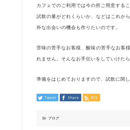
カフェでのご利用では今の所ご用意する
試飲の量がどれくらいか、などはこれか
外な出会いの機会も作りたいのです。
苦味の苦手なお客様、酸味の苦手なお客
れません。そんなお手伝いをしていけた
準備をはじめておりますので、試飲に関し
Tweet
Share
RSS
ブログ