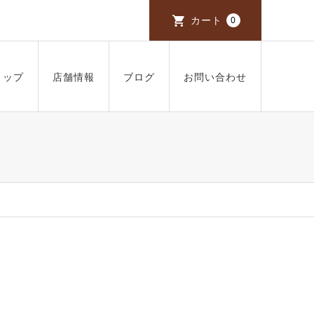
カート
0
ョップ
店舗情報
ブログ
お問い合わせ