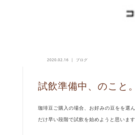
2020.02.16
ブログ
試飲準備中、のこと
珈琲豆ご購入の場合、お好みの豆をを選
だけ早い段階で試飲を始めようと思いま