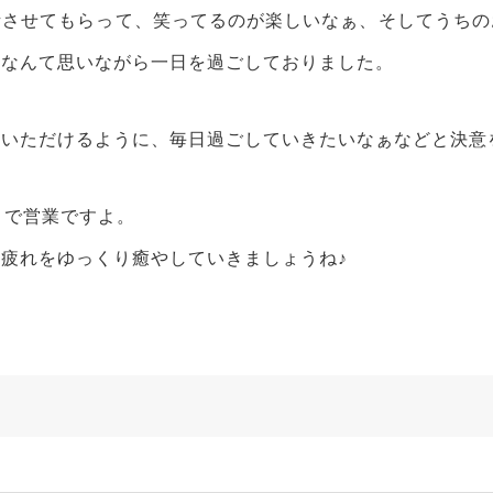
話させてもらって、笑ってるのが楽しいなぁ、そしてうちの
、なんて思いながら一日を過ごしておりました。
ていただけるように、毎日過ごしていきたいなぁなどと決意
まで営業ですよ。
疲れをゆっくり癒やしていきましょうね♪