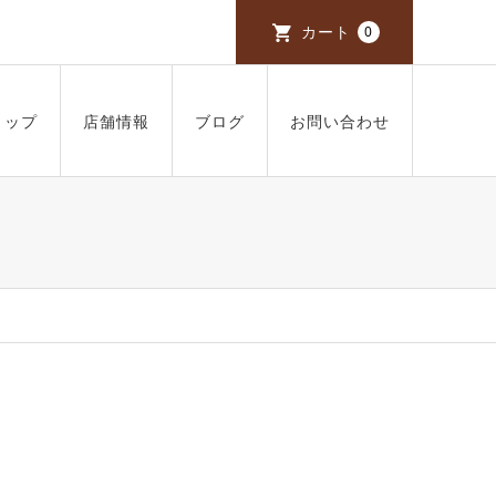
カート
0
ョップ
店舗情報
ブログ
お問い合わせ