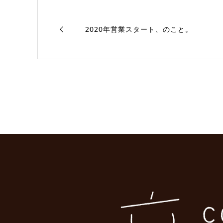
2020年営業スタート、のこと。