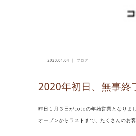
2020.01.04
ブログ
2020年初日、無事終
昨日１月３日がcotoの年始営業となりま
オープンからラストまで、たくさんのお