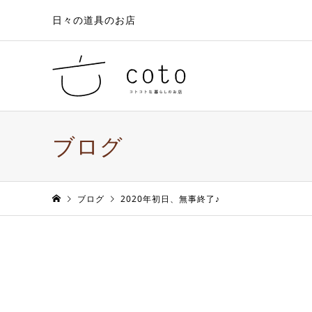
日々の道具のお店
ブログ
ブログ
2020年初日、無事終了♪