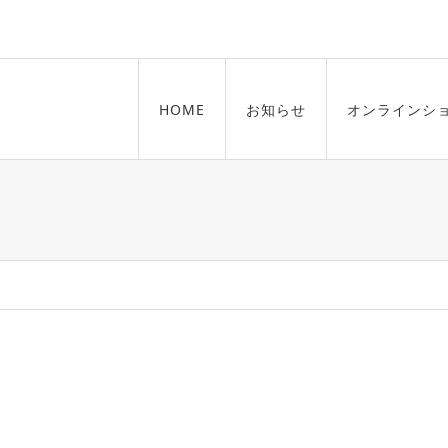
HOME
お知らせ
オンラインシ