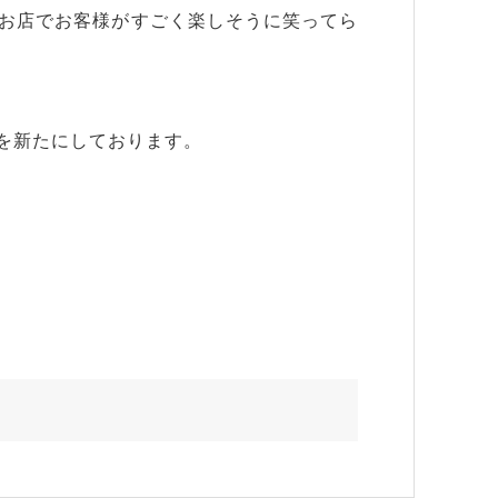
お店でお客様がすごく楽しそうに笑ってら
を新たにしております。