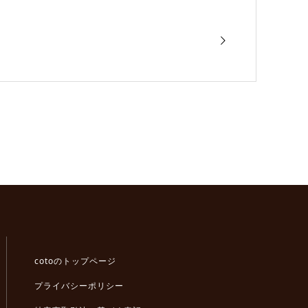
cotoのトップページ
プライバシーポリシー