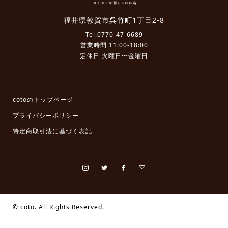
福井県敦賀市呉竹町1丁目2-8
Tel.
0770-47-6689
営業時間 11:00-18:00
定休日 火曜日〜金曜日
cotoのトップページ
プライバシーポリシー
特定商取引法に基づく表記
©
coto. All Rights Reserved.