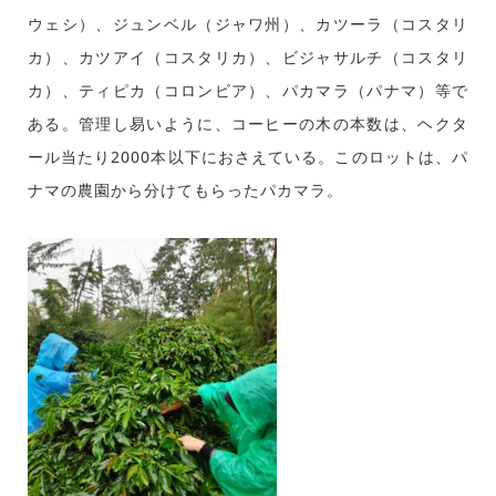
ウェシ）、ジュンベル（ジャワ州）、カツーラ（コスタリ
カ）、カツアイ（コスタリカ）、ビジャサルチ（コスタリ
カ）、ティピカ（コロンビア）、パカマラ（パナマ）等で
ある。管理し易いように、コーヒーの木の本数は、ヘクタ
ール当たり2000本以下におさえている。このロットは、パ
ナマの農園から分けてもらったパカマラ。