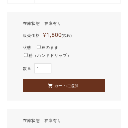
在庫状態 : 在庫有り
¥1,800
販売価格
(税込)
状態
豆のまま
粉（ハンドドリップ）
数量
在庫状態 : 在庫有り