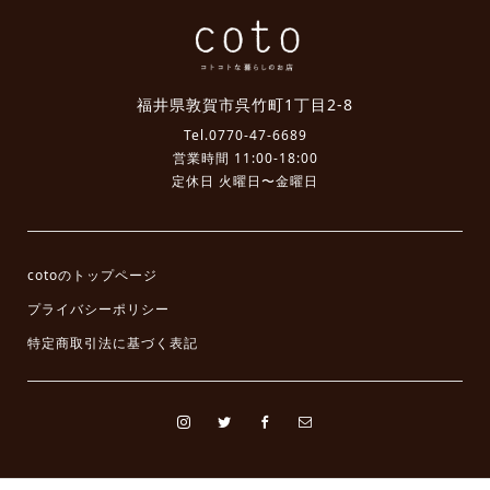
福井県敦賀市呉竹町1丁目2-8
Tel.
0770-47-6689
営業時間 11:00-18:00
定休日 火曜日〜金曜日
cotoのトップページ
プライバシーポリシー
特定商取引法に基づく表記