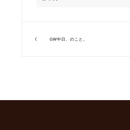
GW中日、のこと。