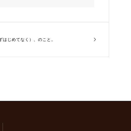
ずはじめてなく）、のこと。