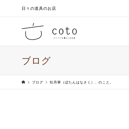
日々の道具のお店
ブログ
ブログ
牡丹華（ぼたんはなさく）、のこと。