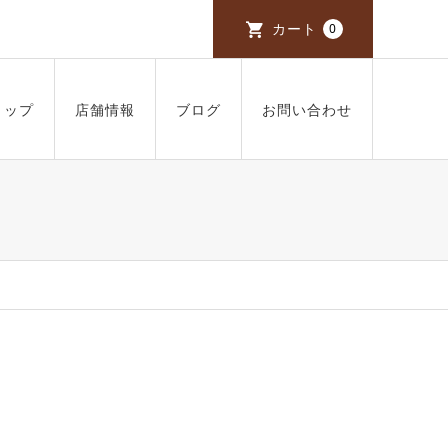
カート
0
ョップ
店舗情報
ブログ
お問い合わせ