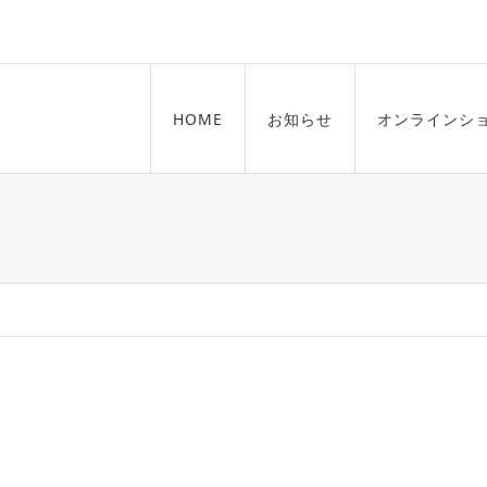
HOME
お知らせ
オンラインシ